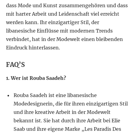
dass Mode und Kunst zusammengehören und dass
mit harter Arbeit und Leidenschaft viel erreicht
werden kann. Ihr einzigartiger Stil, der
libanesische Einflüsse mit modernen Trends
verbindet, hat in der Modewelt einen bleibenden
Eindruck hinterlassen.
FAQ’S
1. Wer ist Rouba Saadeh?
Rouba Saadeh ist eine libanesische
Modedesignerin, die für ihren einzigartigen Stil
und ihre kreative Arbeit in der Modewelt
bekannt ist. Sie hat durch ihre Arbeit bei Elie
Saab und ihre eigene Marke „Les Paradis Des