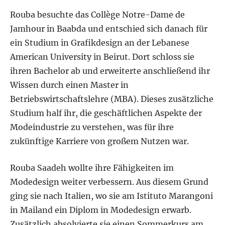
Rouba besuchte das Collège Notre-Dame de
Jamhour in Baabda und entschied sich danach für
ein Studium in Grafikdesign an der Lebanese
American University in Beirut. Dort schloss sie
ihren Bachelor ab und erweiterte anschließend ihr
Wissen durch einen Master in
Betriebswirtschaftslehre (MBA). Dieses zusätzliche
Studium half ihr, die geschäftlichen Aspekte der
Modeindustrie zu verstehen, was für ihre
zukünftige Karriere von großem Nutzen war.
Rouba Saadeh wollte ihre Fähigkeiten im
Modedesign weiter verbessern. Aus diesem Grund
ging sie nach Italien, wo sie am Istituto Marangoni
in Mailand ein Diplom in Modedesign erwarb.
Zusätzlich absolvierte sie einen Sommerkurs am