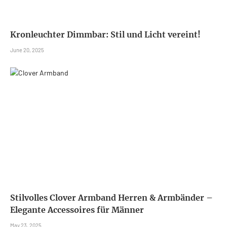
Kronleuchter Dimmbar: Stil und Licht vereint!
June 20, 2025
Stilvolles Clover Armband Herren & Armbänder –
Elegante Accessoires für Männer
May 23, 2025