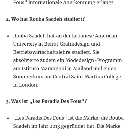
Fous“ internationale Anerkennung erlangt.
2. Wo hat Rouba Saadeh studiert?
Rouba Saadeh hat an der Lebanese American
University in Beirut Grafikdesign und
Betriebswirtschaftslehre studiert. Sie
absolvierte zudem ein Modedesign-Programm
am Istituto Marangoni in Mailand und einen
Sommerkurs am Central Saint Martins College
in London.
3. Was ist „Les Paradis Des Fous“?
„Les Paradis Des Fous“ ist die Marke, die Rouba
Saadeh im Jahr 2013 gegründet hat. Die Marke