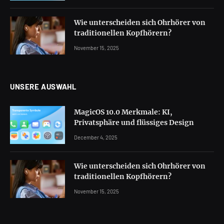
Wie unterscheiden sich Ohrhörer von
traditionellen Kopfhörern?
November 15, 2025
UNSERE AUSWAHL
MagicOS 10.0 Merkmale: KI,
Privatsphäre und flüssiges Design
December 4, 2025
Wie unterscheiden sich Ohrhörer von
traditionellen Kopfhörern?
November 15, 2025