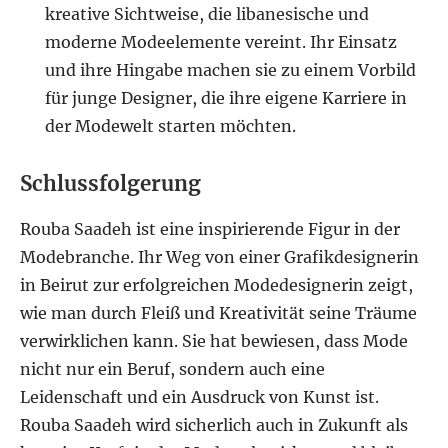
kreative Sichtweise, die libanesische und
moderne Modeelemente vereint. Ihr Einsatz
und ihre Hingabe machen sie zu einem Vorbild
für junge Designer, die ihre eigene Karriere in
der Modewelt starten möchten.
Schlussfolgerung
Rouba Saadeh ist eine inspirierende Figur in der
Modebranche. Ihr Weg von einer Grafikdesignerin
in Beirut zur erfolgreichen Modedesignerin zeigt,
wie man durch Fleiß und Kreativität seine Träume
verwirklichen kann. Sie hat bewiesen, dass Mode
nicht nur ein Beruf, sondern auch eine
Leidenschaft und ein Ausdruck von Kunst ist.
Rouba Saadeh wird sicherlich auch in Zukunft als