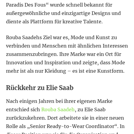
Paradis Des Fous“ wurde schnell bekannt für
außergewöhnliche und einzigartige Designs und
diente als Plattform für kreative Talente.
Rouba Saadehs Ziel war es, Mode und Kunst zu
verbinden und Menschen mit ähnlichen Interessen
zusammenzubringen. Ihre Marke war ein Ort für
Innovation und Inspiration und zeigte, dass Mode
mehr ist als nur Kleidung – es ist eine Kunstform.
Rückkehr zu Elie Saab
Nach einigen Jahren bei ihrer eigenen Marke
entschied sich
Rouba Saadeh
, zu Elie Saab
zurückzukehren. Dort arbeitete sie in einer neuen
Rolle als „Senior Ready-to-Wear Coordinator“. In