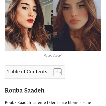
Rouba Saadeh
Table of Contents
Rouba Saadeh
Rouba Saadeh ist eine talentierte libanesische