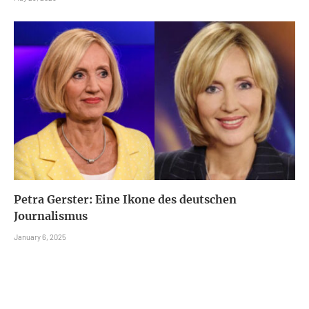
Petra Gerster: Eine Ikone des deutschen
Journalismus
January 6, 2025