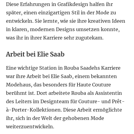
Diese Erfahrungen in Grafikdesign halfen ihr
später, einen einzigartigen Stil in der Mode zu
entwickeln. Sie lernte, wie sie ihre kreativen Ideen
in klaren, modernen Designs umsetzen konnte,
was ihr in ihrer Karriere sehr zugutekam.
Arbeit bei Elie Saab
Eine wichtige Station in Rouba Saadehs Karriere
war ihre Arbeit bei Elie Saab, einem bekannten
Modehaus, das besonders für Haute Couture
berühmt ist. Dort arbeitete Rouba als Assistentin
des Leiters im Designteam für Couture- und Prêt-
à-Porter-Kollektionen. Diese Arbeit ermöglichte
ihr, sich in der Welt der gehobenen Mode
weiterzuentwickeln.