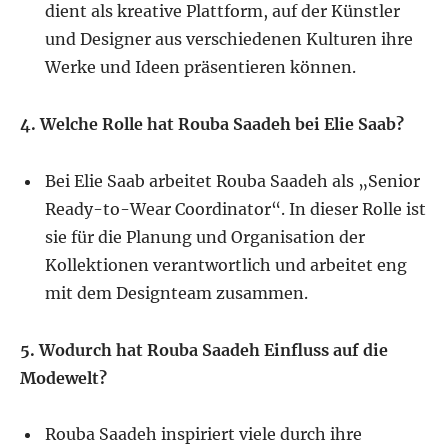
dient als kreative Plattform, auf der Künstler
und Designer aus verschiedenen Kulturen ihre
Werke und Ideen präsentieren können.
4. Welche Rolle hat Rouba Saadeh bei Elie Saab?
Bei Elie Saab arbeitet Rouba Saadeh als „Senior
Ready-to-Wear Coordinator“. In dieser Rolle ist
sie für die Planung und Organisation der
Kollektionen verantwortlich und arbeitet eng
mit dem Designteam zusammen.
5. Wodurch hat Rouba Saadeh Einfluss auf die
Modewelt?
Rouba Saadeh inspiriert viele durch ihre