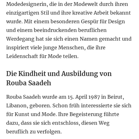
Modedesignerin, die in der Modewelt durch ihren
einzigartigen Stil und ihre kreative Arbeit bekannt
wurde. Mit einem besonderen Gespür für Design
und einem beeindruckenden beruflichen
Werdegang hat sie sich einen Namen gemacht und
inspiriert viele junge Menschen, die ihre
Leidenschaft für Mode teilen.
Die Kindheit und Ausbildung von
Rouba Saadeh
Rouba Saadeh wurde am 15. April 1987 in Beirut,
Libanon, geboren. Schon früh interessierte sie sich
für Kunst und Mode. Ihre Begeisterung führte
dazu, dass sie sich entschloss, diesen Weg
beruflich zu verfolgen.