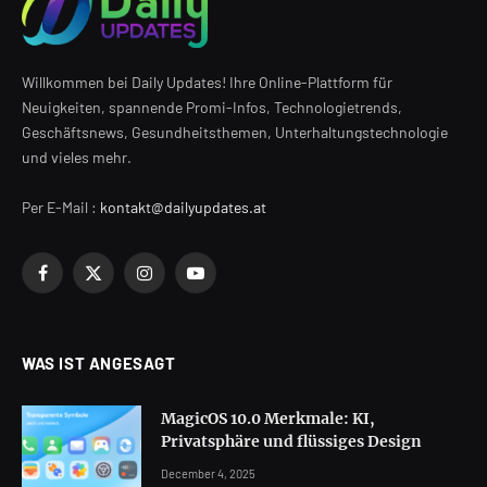
Willkommen bei Daily Updates! Ihre Online-Plattform für
Neuigkeiten, spannende Promi-Infos, Technologietrends,
Geschäftsnews, Gesundheitsthemen, Unterhaltungstechnologie
und vieles mehr.
Per E-Mail :
kontakt@dailyupdates.at
Facebook
X
Instagram
YouTube
(Twitter)
WAS IST ANGESAGT
MagicOS 10.0 Merkmale: KI,
Privatsphäre und flüssiges Design
December 4, 2025