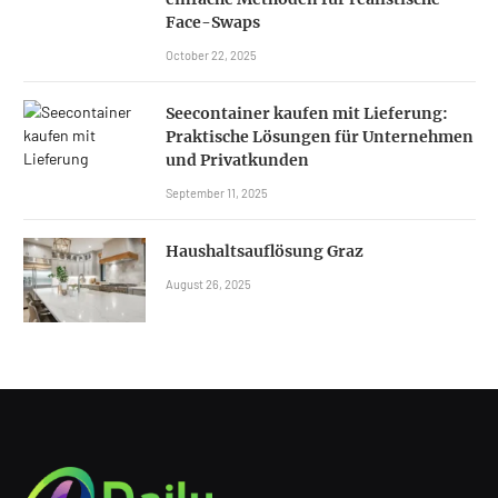
Face-Swaps
October 22, 2025
Seecontainer kaufen mit Lieferung:
Praktische Lösungen für Unternehmen
und Privatkunden
September 11, 2025
Haushaltsauflösung Graz
August 26, 2025