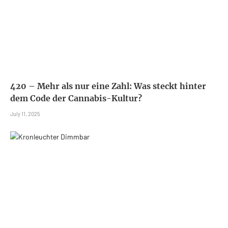
420 – Mehr als nur eine Zahl: Was steckt hinter
dem Code der Cannabis-Kultur?
July 11, 2025