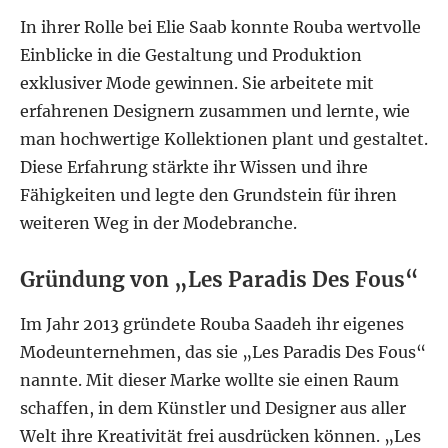
In ihrer Rolle bei Elie Saab konnte Rouba wertvolle
Einblicke in die Gestaltung und Produktion
exklusiver Mode gewinnen. Sie arbeitete mit
erfahrenen Designern zusammen und lernte, wie
man hochwertige Kollektionen plant und gestaltet.
Diese Erfahrung stärkte ihr Wissen und ihre
Fähigkeiten und legte den Grundstein für ihren
weiteren Weg in der Modebranche.
Gründung von „Les Paradis Des Fous“
Im Jahr 2013 gründete Rouba Saadeh ihr eigenes
Modeunternehmen, das sie „Les Paradis Des Fous“
nannte. Mit dieser Marke wollte sie einen Raum
schaffen, in dem Künstler und Designer aus aller
Welt ihre Kreativität frei ausdrücken können. „Les