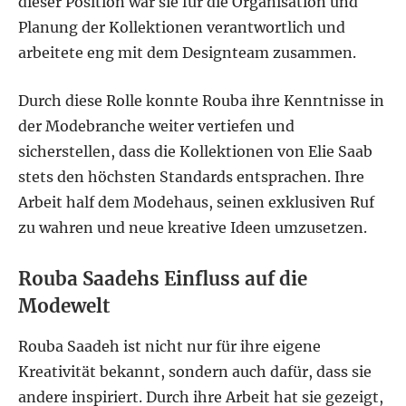
dieser Position war sie für die Organisation und
Planung der Kollektionen verantwortlich und
arbeitete eng mit dem Designteam zusammen.
Durch diese Rolle konnte Rouba ihre Kenntnisse in
der Modebranche weiter vertiefen und
sicherstellen, dass die Kollektionen von Elie Saab
stets den höchsten Standards entsprachen. Ihre
Arbeit half dem Modehaus, seinen exklusiven Ruf
zu wahren und neue kreative Ideen umzusetzen.
Rouba Saadehs Einfluss auf die
Modewelt
Rouba Saadeh ist nicht nur für ihre eigene
Kreativität bekannt, sondern auch dafür, dass sie
andere inspiriert. Durch ihre Arbeit hat sie gezeigt,