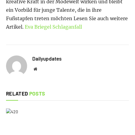
kreative Kraft in der Modewelt wirken und bleibt
ein Vorbild für junge Talente, die in ihre
Fußstapfen treten möchten Lesen Sie auch weitere
Artikel.
Eva Briegel Schlaganfall
Dailyupdates
Website
RELATED
POSTS