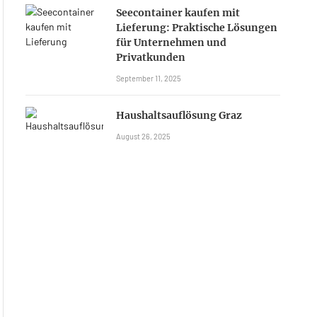
Seecontainer kaufen mit
Lieferung: Praktische Lösungen
für Unternehmen und
Privatkunden
September 11, 2025
Haushaltsauflösung Graz
August 26, 2025