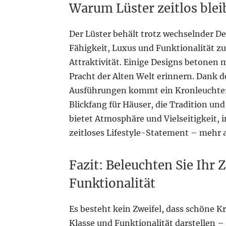
Warum Lüster zeitlos blei
Der Lüster behält trotz wechselnder D
Fähigkeit, Luxus und Funktionalität zu
Attraktivität. Einige Designs betone
Pracht der Alten Welt erinnern. Dank 
Ausführungen kommt ein Kronleuchter n
Blickfang für Häuser, die Tradition u
bietet Atmosphäre und Vielseitigkeit, 
zeitloses Lifestyle-Statement – ​​mehr 
Fazit: Beleuchten Sie Ihr 
Funktionalität
Es besteht kein Zweifel, dass schöne 
Klasse und Funktionalität darstellen – 