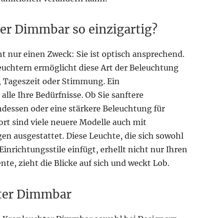
er Dimmbar so einzigartig?
t nur einen Zweck: Sie ist optisch ansprechend.
uchtern ermöglicht diese Art der Beleuchtung
s, Tageszeit oder Stimmung. Ein
lle Ihre Bedürfnisse. Ob Sie sanftere
dessen oder eine stärkere Beleuchtung für
rt sind viele neuere Modelle auch mit
 ausgestattet. Diese Leuchte, die sich sowohl
inrichtungsstile einfügt, erhellt nicht nur Ihren
te, zieht die Blicke auf sich und weckt Lob.
hter Dimmbar