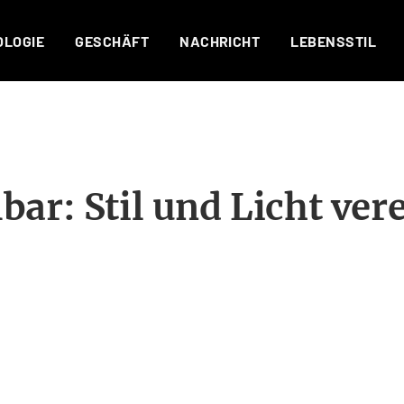
OLOGIE
GESCHÄFT
NACHRICHT
LEBENSSTIL
r: Stil und Licht vere