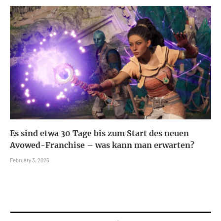
Es sind etwa 30 Tage bis zum Start des neuen
Avowed-Franchise – was kann man erwarten?
February 3, 2025