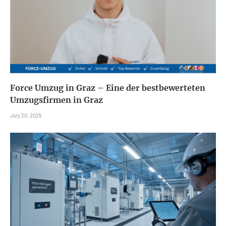
Force Umzug in Graz – Eine der bestbewerteten
Umzugsfirmen in Graz
July 20, 2025