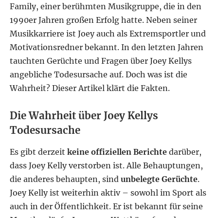
Family, einer berühmten Musikgruppe, die in den
1990er Jahren großen Erfolg hatte. Neben seiner
Musikkarriere ist Joey auch als Extremsportler und
Motivationsredner bekannt. In den letzten Jahren
tauchten Gerüchte und Fragen über Joey Kellys
angebliche Todesursache auf. Doch was ist die
Wahrheit? Dieser Artikel klärt die Fakten.
Die Wahrheit über Joey Kellys
Todesursache
Es gibt derzeit
keine offiziellen Berichte
darüber,
dass Joey Kelly verstorben ist. Alle Behauptungen,
die anderes behaupten, sind
unbelegte Gerüchte
.
Joey Kelly ist weiterhin aktiv – sowohl im Sport als
auch in der Öffentlichkeit. Er ist bekannt für seine