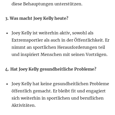
diese Behauptungen unterstützen.
3. Was macht Joey Kelly heute?
Joey Kelly ist weiterhin aktiv, sowohl als
Extremsportler als auch in der Öffentlichkeit. Er
nimmt an sportlichen Herausforderungen teil
und inspiriert Menschen mit seinen Vorträgen.
4. Hat Joey Kelly gesundheitliche Probleme?
Joey Kelly hat keine gesundheitlichen Probleme
öffentlich gemacht. Er bleibt fit und engagiert
sich weiterhin in sportlichen und beruflichen
Aktivitäten.