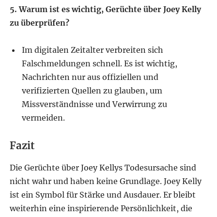
5. Warum ist es wichtig, Gerüchte über Joey Kelly
zu überprüfen?
Im digitalen Zeitalter verbreiten sich
Falschmeldungen schnell. Es ist wichtig,
Nachrichten nur aus offiziellen und
verifizierten Quellen zu glauben, um
Missverständnisse und Verwirrung zu
vermeiden.
Fazit
Die Gerüchte über Joey Kellys Todesursache sind
nicht wahr und haben keine Grundlage. Joey Kelly
ist ein Symbol für Stärke und Ausdauer. Er bleibt
weiterhin eine inspirierende Persönlichkeit, die