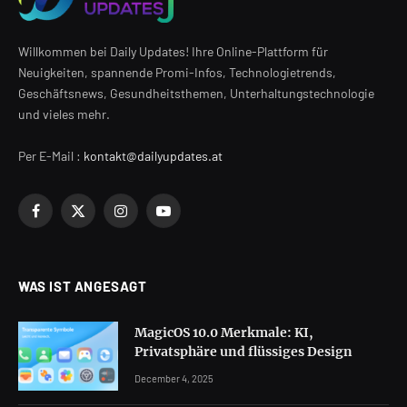
Willkommen bei Daily Updates! Ihre Online-Plattform für
Neuigkeiten, spannende Promi-Infos, Technologietrends,
Geschäftsnews, Gesundheitsthemen, Unterhaltungstechnologie
und vieles mehr.
Per E-Mail :
kontakt@dailyupdates.at
Facebook
X
Instagram
YouTube
(Twitter)
WAS IST ANGESAGT
MagicOS 10.0 Merkmale: KI,
Privatsphäre und flüssiges Design
December 4, 2025