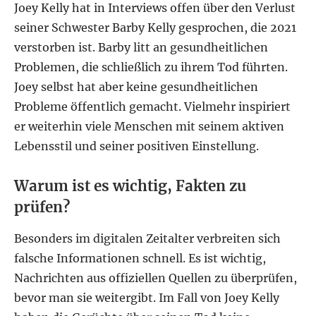
Joey Kelly hat in Interviews offen über den Verlust
seiner Schwester Barby Kelly gesprochen, die 2021
verstorben ist. Barby litt an gesundheitlichen
Problemen, die schließlich zu ihrem Tod führten.
Joey selbst hat aber keine gesundheitlichen
Probleme öffentlich gemacht. Vielmehr inspiriert
er weiterhin viele Menschen mit seinem aktiven
Lebensstil und seiner positiven Einstellung.
Warum ist es wichtig, Fakten zu
prüfen?
Besonders im digitalen Zeitalter verbreiten sich
falsche Informationen schnell. Es ist wichtig,
Nachrichten aus offiziellen Quellen zu überprüfen,
bevor man sie weitergibt. Im Fall von Joey Kelly