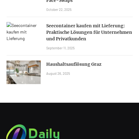
Face-Swaps
October 22, 2025
Seecontainer kaufen mit Lieferung:
Praktische Lösungen für Unternehmen
und Privatkunden
September 11, 2025
Haushaltsauflösung Graz
August 26, 2025