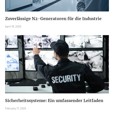
Zuverlässige N2-Generatoren für die Industrie
April 18, 2025
Sicherheitssysteme: Ein umfassender Leitfaden
February 17, 2025