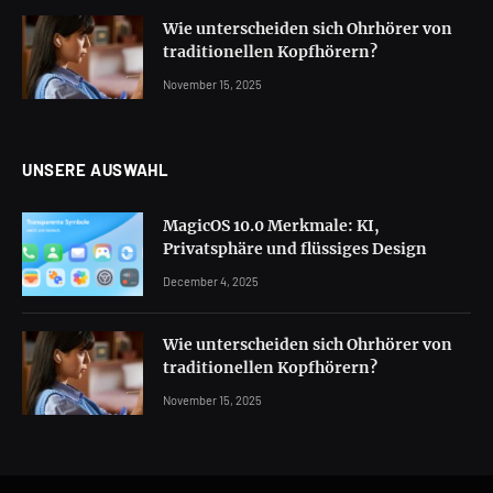
Wie unterscheiden sich Ohrhörer von
traditionellen Kopfhörern?
November 15, 2025
UNSERE AUSWAHL
MagicOS 10.0 Merkmale: KI,
Privatsphäre und flüssiges Design
December 4, 2025
Wie unterscheiden sich Ohrhörer von
traditionellen Kopfhörern?
November 15, 2025