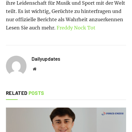
ihre Leidenschaft für Musik und Sport mit der Welt
teilt. Es ist wichtig, Gerüchte zu hinterfragen und
nur offizielle Berichte als Wahrheit anzuerkennen
Lesen Sie auch mehr.
Freddy Nock Tot
Dailyupdates
Website
RELATED
POSTS