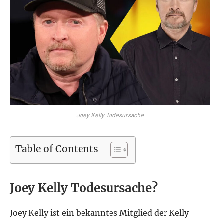
Joey Kelly Todesursache
Table of Contents
Joey Kelly Todesursache?
Joey Kelly ist ein bekanntes Mitglied der Kelly