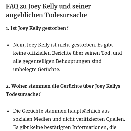
FAQ zu Joey Kelly und seiner
angeblichen Todesursache
1. Ist Joey Kelly gestorben?
Nein, Joey Kelly ist nicht gestorben. Es gibt
keine offiziellen Berichte über seinen Tod, und
alle gegenteiligen Behauptungen sind
unbelegte Gerüchte.
2. Woher stammen die Gerüchte über Joey Kellys
Todesursache?
Die Gerüchte stammen hauptsächlich aus
sozialen Medien und nicht verifizierten Quellen.
Es gibt keine bestätigten Informationen, die