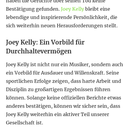
haben die Gerüchte über seinen Tod keine
Bestätigung gefunden.
Joey Kelly
bleibt eine
lebendige und inspirierende Persönlichkeit, die
sich weiterhin neuen Herausforderungen stellt.
Joey Kelly: Ein Vorbild für
Durchhaltevermögen
Joey Kelly ist nicht nur ein Musiker, sondern auch
ein Vorbild für Ausdauer und Willenskraft. Seine
sportlichen Erfolge zeigen, dass harte Arbeit und
Disziplin zu großartigen Ergebnissen führen
können. Solange keine offiziellen Berichte etwas
anderes bestätigen, können wir sicher sein, dass
Joey Kelly weiterhin ein aktiver Teil unserer
Gesellschaft ist.