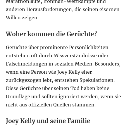
Marathonläufe, Ironman-Wettkämpfe und
anderen Herausforderungen, die seinen eisernen
Willen zeigen.
Woher kommen die Gerüchte?
Gerüchte über prominente Persönlichkeiten
entstehen oft durch Missverständnisse oder
Falschmeldungen in sozialen Medien. Besonders,
wenn eine Person wie Joey Kelly eher
zurückgezogen lebt, entstehen Spekulationen.
Diese Gerüchte über seinen Tod haben keine
Grundlage und sollten ignoriert werden, wenn sie
nicht aus offiziellen Quellen stammen.
Joey Kelly und seine Familie