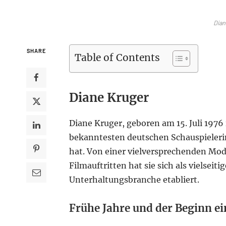
Dian
SHARE
Table of Contents
Diane Kruger
Diane Kruger, geboren am 15. Juli 1976 
bekanntesten deutschen Schauspielerinn
hat. Von einer vielversprechenden Mod
Filmauftritten hat sie sich als vielseiti
Unterhaltungsbranche etabliert.
Frühe Jahre und der Beginn ei