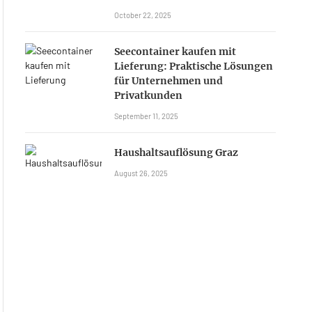
October 22, 2025
Seecontainer kaufen mit
Lieferung: Praktische Lösungen
für Unternehmen und
Privatkunden
September 11, 2025
Haushaltsauflösung Graz
August 26, 2025