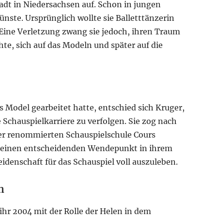
adt in Niedersachsen auf. Schon in jungen
Künste. Ursprünglich wollte sie Balletttänzerin
Eine Verletzung zwang sie jedoch, ihren Traum
hte, sich auf das Modeln und später auf die
s Model gearbeitet hatte, entschied sich Kruger,
Schauspielkarriere zu verfolgen. Sie zog nach
der renommierten Schauspielschule Cours
e einen entscheidenden Wendepunkt in ihrem
Leidenschaft für das Schauspiel voll auszuleben.
h
ihr 2004 mit der Rolle der Helen in dem