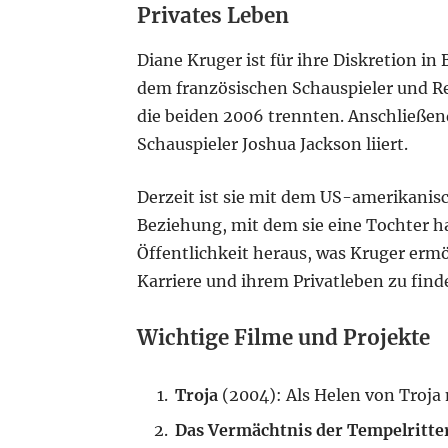
Privates Leben
Diane Kruger ist für ihre Diskretion in
dem französischen Schauspieler und Re
die beiden 2006 trennten. Anschließen
Schauspieler Joshua Jackson liiert.
Derzeit ist sie mit dem US-amerikanis
Beziehung, mit dem sie eine Tochter ha
Öffentlichkeit heraus, was Kruger ermö
Karriere und ihrem Privatleben zu find
Wichtige Filme und Projekte
Troja
(2004): Als Helen von Troja
Das Vermächtnis der Tempelritte