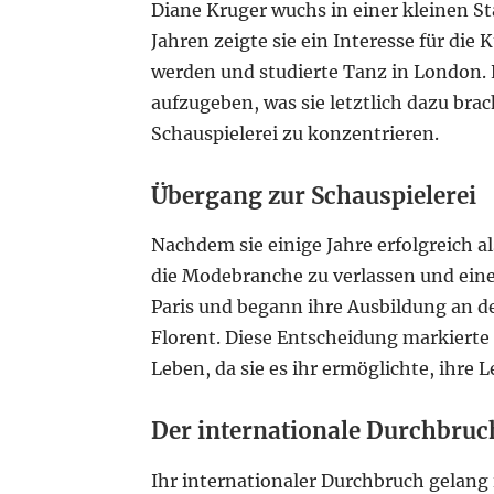
Diane Kruger wuchs in einer kleinen St
Jahren zeigte sie ein Interesse für die 
werden und studierte Tanz in London. 
aufzugeben, was sie letztlich dazu brac
Schauspielerei zu konzentrieren.
Übergang zur Schauspielerei
Nachdem sie einige Jahre erfolgreich al
die Modebranche zu verlassen und eine 
Paris und begann ihre Ausbildung an 
Florent. Diese Entscheidung markiert
Leben, da sie es ihr ermöglichte, ihre 
Der internationale Durchbruc
Ihr internationaler Durchbruch gelang 