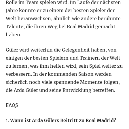
Rolle im Team spielen wird. Im Laufe der nächsten
Jahre könnte er zu einem der besten Spieler der
Welt heranwachsen, ähnlich wie andere berühmte
Talente, die ihren Weg bei Real Madrid gemacht
haben.
Güler wird weiterhin die Gelegenheit haben, von
einigen der besten Spielern und Trainern der Welt
zu lernen, was ihm helfen wird, sein Spiel weiter zu
verbessern. In der kommenden Saison werden
sicherlich noch viele spannende Momente folgen,
die Arda Güler und seine Entwicklung betreffen.
FAQS
1.
Wann ist Arda Gülers Beitritt zu Real Madrid?