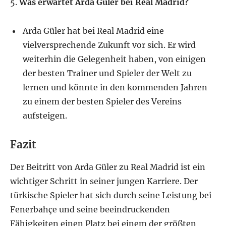
5.
Was erwartet Arda Güler bei Real Madrid?
Arda Güler hat bei Real Madrid eine
vielversprechende Zukunft vor sich. Er wird
weiterhin die Gelegenheit haben, von einigen
der besten Trainer und Spieler der Welt zu
lernen und könnte in den kommenden Jahren
zu einem der besten Spieler des Vereins
aufsteigen.
Fazit
Der Beitritt von Arda Güler zu Real Madrid ist ein
wichtiger Schritt in seiner jungen Karriere. Der
türkische Spieler hat sich durch seine Leistung bei
Fenerbahçe und seine beeindruckenden
Fähigkeiten einen Platz bei einem der größten