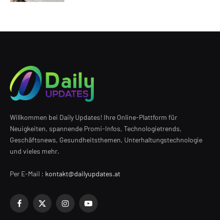
Willkommen bei Daily Updates! Ihre Online-Plattform für
Neuigkeiten, spannende Promi-Infos, Technologietrends,
Geschäftsnews, Gesundheitsthemen, Unterhaltungstechnologie
und vieles mehr.
Per E-Mail :
kontakt@dailyupdates.at
Facebook
X
Instagram
YouTube
(Twitter)