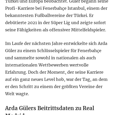
Türkei und Europa beobachtet. Güler begann seine
Profi-Karriere bei Fenerbahçe Istanbul, einem der
bekanntesten Fußballvereine der Türkei. Er
debütierte 2021 in der Süper Lig und zeigte sofort
seine Fähigkeiten als offensiver Mittelfeldspieler.
Im Laufe der nächsten Jahre entwickelte sich Arda
Güler zu einem Schlüsselspieler für Fenerbahçe
und sammelte sowohl in nationalen als auch
internationalen Wettbewerben wertvolle
Erfahrung. Doch der Moment, der seine Karriere
auf ein ganz neues Level hob, war der Tag, an dem
er den Schritt zu einem der größten Vereine der
Welt wagte.
Arda Gülers Beitrittsdaten zu Real