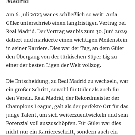
Madrid
Am 6. Juli 2023 war es schließlich so weit: Arda
Güler unterschrieb einen langfristigen Vertrag bei
Real Madrid. Der Vertrag war bis zum 30. Juni 2029
datiert und markierte einen wichtigen Meilenstein
in seiner Karriere. Dies war der Tag, an dem Güler
den Übergang von der türkischen Süper Lig zu
einer der besten Ligen der Welt vollzog.
Die Entscheidung, zu Real Madrid zu wechseln, war
ein großer Schritt, sowohl für Güler als auch für
den Verein. Real Madrid, der Rekordmeister der
Champions League, galt als der perfekte Ort für das
junge Talent, um sich weiterzuentwickeln und sein
Potenzial voll auszuschöpfen. Für Güler war dies
nicht nur ein Karriereschritt, sondern auch ein