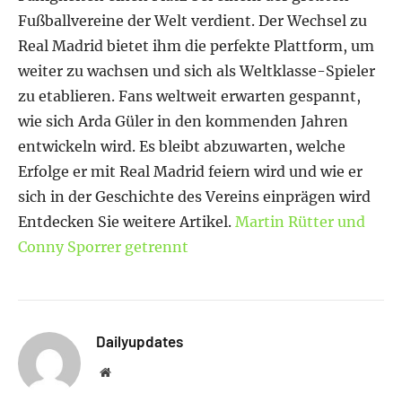
Fußballvereine der Welt verdient. Der Wechsel zu
Real Madrid bietet ihm die perfekte Plattform, um
weiter zu wachsen und sich als Weltklasse-Spieler
zu etablieren. Fans weltweit erwarten gespannt,
wie sich Arda Güler in den kommenden Jahren
entwickeln wird. Es bleibt abzuwarten, welche
Erfolge er mit Real Madrid feiern wird und wie er
sich in der Geschichte des Vereins einprägen wird
Entdecken Sie weitere Artikel.
Martin Rütter und
Conny Sporrer getrennt
Dailyupdates
Website