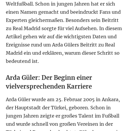
Weltfußball. Schon in jungen Jahren hat er sich
einen Namen gemacht und beeindruckt Fans und
Experten gleichermaßen. Besonders sein Beitritt
zu Real Madrid sorgte für viel Aufsehen. In diesem
Artikel gehen wir auf die wichtigsten Daten und
Ereignisse rund um Arda Gülers Beitritt zu Real
Madrid ein und erklären, warum dieser Schritt so
bedeutend ist.
Arda Güler: Der Beginn einer
vielversprechenden Karriere
Arda Güler wurde am 25. Februar 2005 in Ankara,
der Hauptstadt der Türkei, geboren. Schon in
jungen Jahren zeigte er großes Talent im Fußball
und wurde schnell von großen Vereinen in der