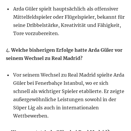
Arda Güler spielt hauptsächlich als offensiver
Mittelfeldspieler oder Flügelspieler, bekannt für
seine Dribbelstärke, Kreativität und Fähigkeit,
Tore vorzubereiten.
4.
Welche bisherigen Erfolge hatte Arda Güler vor
seinem Wechsel zu Real Madrid?
Vor seinem Wechsel zu Real Madrid spielte Arda
Güler bei Fenerbahçe Istanbul, wo er sich
schnell als wichtiger Spieler etablierte. Er zeigte
außergewöhnliche Leistungen sowohl in der
Süper Lig als auch in internationalen
Wettbewerben.