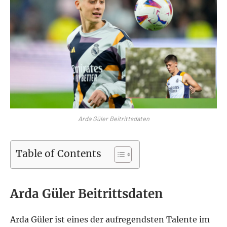
Arda Güler Beitrittsdaten
Table of Contents
Arda Güler Beitrittsdaten
Arda Güler ist eines der aufregendsten Talente im