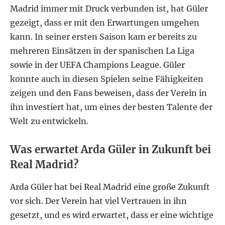
Madrid immer mit Druck verbunden ist, hat Güler
gezeigt, dass er mit den Erwartungen umgehen
kann. In seiner ersten Saison kam er bereits zu
mehreren Einsätzen in der spanischen La Liga
sowie in der UEFA Champions League. Güler
konnte auch in diesen Spielen seine Fähigkeiten
zeigen und den Fans beweisen, dass der Verein in
ihn investiert hat, um eines der besten Talente der
Welt zu entwickeln.
Was erwartet Arda Güler in Zukunft bei
Real Madrid?
Arda Güler hat bei Real Madrid eine große Zukunft
vor sich. Der Verein hat viel Vertrauen in ihn
gesetzt, und es wird erwartet, dass er eine wichtige