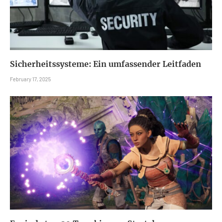
Sicherheitssysteme: Ein umfassender Leitfaden
February 17, 2025