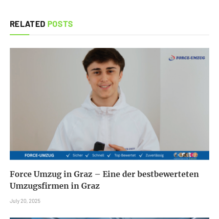
RELATED
POSTS
Force Umzug in Graz – Eine der bestbewerteten
Umzugsfirmen in Graz
July 20, 2025