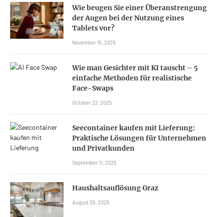
Wie beugen Sie einer Überanstrengung
der Augen bei der Nutzung eines
Tablets vor?
November 15, 2025
Wie man Gesichter mit KI tauscht – 5
einfache Methoden für realistische
Face-Swaps
October 22, 2025
Seecontainer kaufen mit Lieferung:
Praktische Lösungen für Unternehmen
und Privatkunden
September 11, 2025
Haushaltsauflösung Graz
August 26, 2025