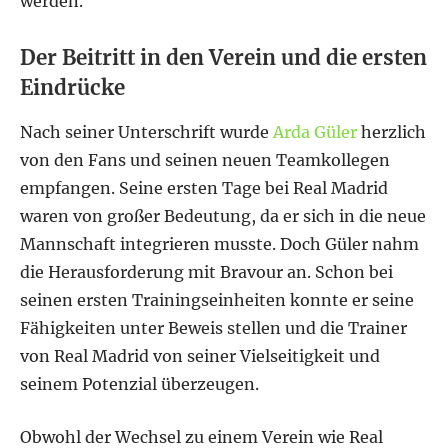
werden.
Der Beitritt in den Verein und die ersten
Eindrücke
Nach seiner Unterschrift wurde
Arda Güler
herzlich
von den Fans und seinen neuen Teamkollegen
empfangen. Seine ersten Tage bei Real Madrid
waren von großer Bedeutung, da er sich in die neue
Mannschaft integrieren musste. Doch Güler nahm
die Herausforderung mit Bravour an. Schon bei
seinen ersten Trainingseinheiten konnte er seine
Fähigkeiten unter Beweis stellen und die Trainer
von Real Madrid von seiner Vielseitigkeit und
seinem Potenzial überzeugen.
Obwohl der Wechsel zu einem Verein wie Real