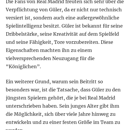
Die Fans von Real Madrid freuten sich sehr über die
Verpflichtung von Güler, da er nicht nur technisch
versiert ist, sondern auch eine außergewöhnliche
Spielintelligenz besitzt. Güler ist bekannt für seine
Dribbelstärke, seine Kreativität auf dem Spielfeld
und seine Fähigkeit, Tore vorzubereiten. Diese
Eigenschaften machten ihn zu einem
vielversprechenden Neuzugang für die
“Königlichen”.
Ein weiterer Grund, warum sein Beitritt so
besonders war, ist die Tatsache, dass Güler zu den
jüngsten Spielern gehört, die je bei Real Madrid
unterschrieben haben. Sein junges Alter gibt ihm
die Möglichkeit, sich über viele Jahre hinweg zu
entwickeln und zu einer festen Größe im Team zu