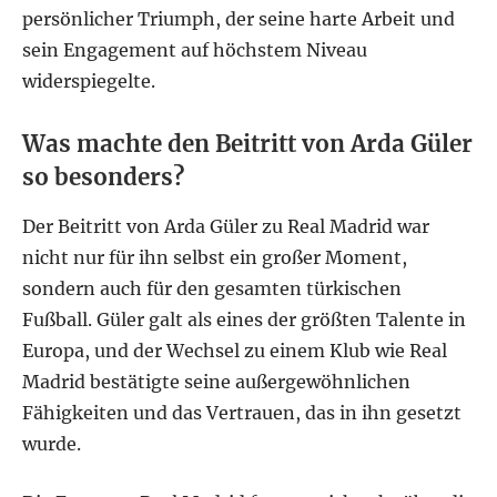
persönlicher Triumph, der seine harte Arbeit und
sein Engagement auf höchstem Niveau
widerspiegelte.
Was machte den Beitritt von Arda Güler
so besonders?
Der Beitritt von Arda Güler zu Real Madrid war
nicht nur für ihn selbst ein großer Moment,
sondern auch für den gesamten türkischen
Fußball. Güler galt als eines der größten Talente in
Europa, und der Wechsel zu einem Klub wie Real
Madrid bestätigte seine außergewöhnlichen
Fähigkeiten und das Vertrauen, das in ihn gesetzt
wurde.