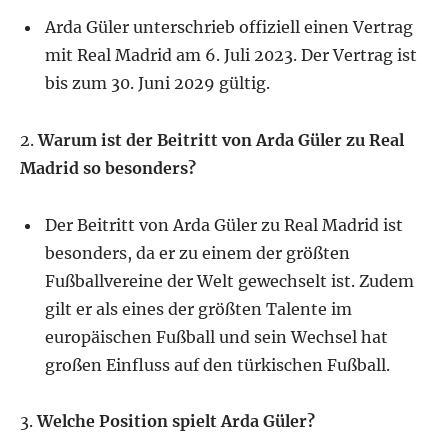
Arda Güler unterschrieb offiziell einen Vertrag
mit Real Madrid am 6. Juli 2023. Der Vertrag ist
bis zum 30. Juni 2029 gültig.
2.
Warum ist der Beitritt von Arda Güler zu Real
Madrid so besonders?
Der Beitritt von Arda Güler zu Real Madrid ist
besonders, da er zu einem der größten
Fußballvereine der Welt gewechselt ist. Zudem
gilt er als eines der größten Talente im
europäischen Fußball und sein Wechsel hat
großen Einfluss auf den türkischen Fußball.
3.
Welche Position spielt Arda Güler?