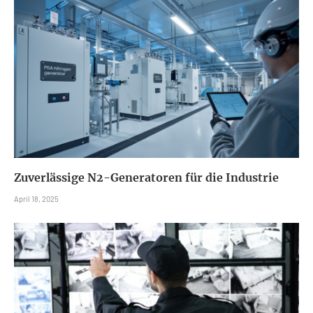
Zuverlässige N2-Generatoren für die Industrie
April 18, 2025