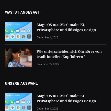
WAS IST ANGESAGT
MagicOS 10.0 Merkmale: KI,
Privatsphäre und flüssiges Design
December 4, 2025
Wie unterscheiden sich Ohrhörer von
traditionellen Kopfhörern?
November 15, 2025
UNSERE AUSWAHL
MagicOS 10.0 Merkmale: KI,
Privatsphäre und flüssiges Design
December 4, 2025